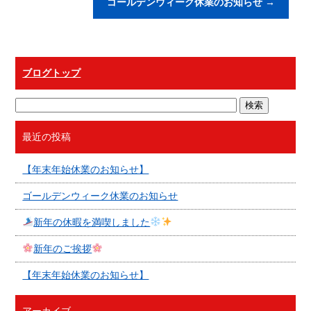
ゴールデンウィーク休業のお知らせ
→
ブログトップ
最近の投稿
【年末年始休業のお知らせ】
ゴールデンウィーク休業のお知らせ
新年の休暇を満喫しました
新年のご挨拶
【年末年始休業のお知らせ】
アーカイブ