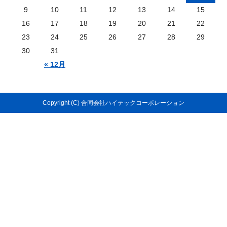
9
10
11
12
13
14
15
16
17
18
19
20
21
22
23
24
25
26
27
28
29
30
31
« 12月
Copyright (C) 合同会社ハイテックコーポレーション