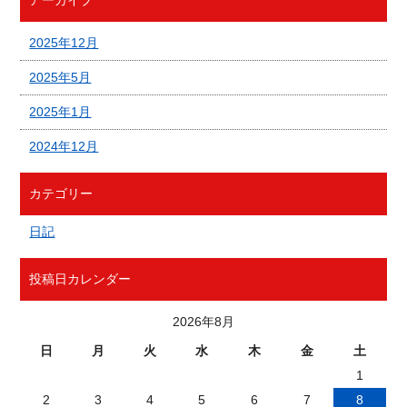
2025年12月
2025年5月
2025年1月
2024年12月
カテゴリー
日記
投稿日カレンダー
2026年8月
日
月
火
水
木
金
土
1
2
3
4
5
6
7
8